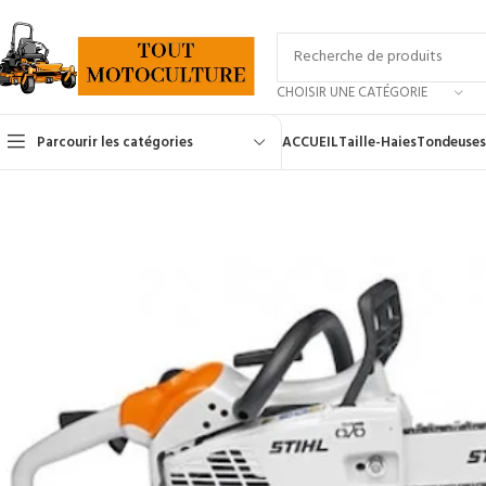
CHOISIR UNE CATÉGORIE
Parcourir les catégories
ACCUEIL
Taille-Haies
Tondeuses