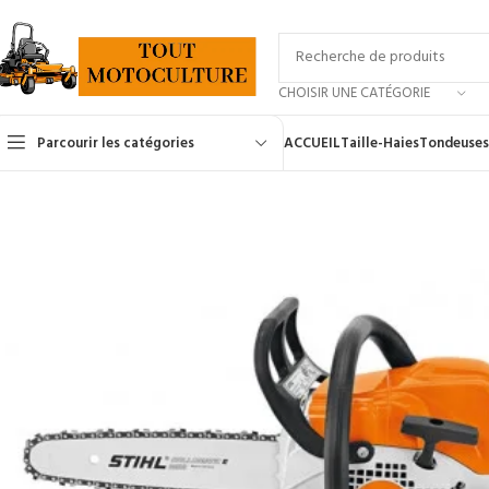
CHOISIR UNE CATÉGORIE
Parcourir les catégories
ACCUEIL
Taille-Haies
Tondeuses