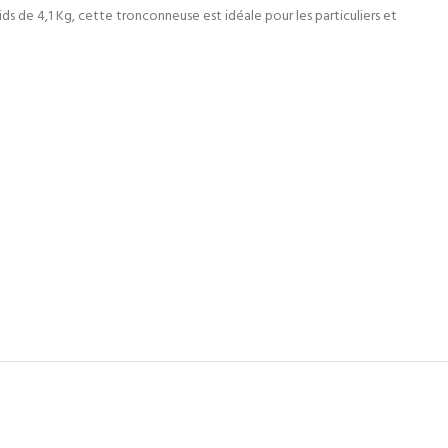
s de 4,1 Kg, cette tronconneuse est idéale pour les particuliers et