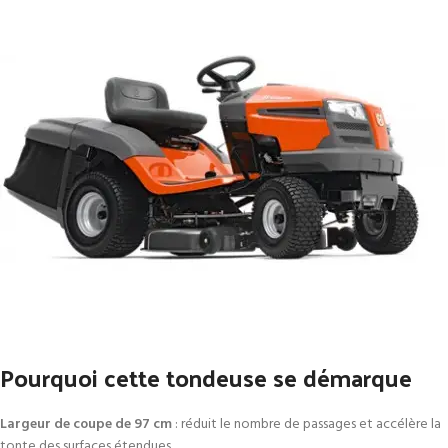
Pourquoi cette tondeuse se démarque
Largeur de coupe de 97 cm
: réduit le nombre de passages et accélère la
tonte des surfaces étendues.