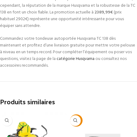
cependant, la réputation de la marque Husqvarna et la robustesse de la TC
138 en font un choix fiable. La promotion actuelle à
2389,99€
(prix
habituel 2902€) représente une opportunité intéressante pour vous
équiper sans attendre.
Commandez votre tondeuse autoportée Husqvarna TC 138 dès
maintenant et profitez d’une livraison gratuite pour mettre votre pelouse
à niveau en un temps record. Pour compléter l’équipement ou poser vos
questions, visitez la page de la
catégorie Husqvarna
ou consultez nos
accessoires recommandés.
Produits similaires
-24%