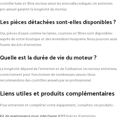
contrôle huile et filtre moteur selon les intervalles indiqués. Un entretien
pro annuel garantit la longévité du moteur.
Les pièces détachées sont-elles disponibles ?
Oui, pièces d’usure comme les lames, courroies et filtres sont disponibles
auprès de notre boutique et des revendeurs Husqvarna. Nous pouvons aussi
fournir des kits d’entretien.
Quelle est la durée de vie du moteur ?
La longévité dépend de l’entretien et de l’utilisation. Un moteur entretenu
correctement peut fonctionner de nombreuses saisons. Nous
recommandons des contrôles annuels par un professionnel.
Liens utiles et produits complémentaires
Pour entretenir et compléter votre équipement, consultez ces produits :
Kit de maintenance pour John Deere X127
(pièces d’entretien