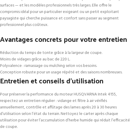
surfaces — et les modèles professionnels très larges. Elle offre le
compromis idéal pour un particulier exigeant ou un petit exploitant
paysagiste qui cherche puissance et confort sans passer au segment
professionnel plus coûteux.
Avantages concrets pour votre entretien
Réduction du temps de tonte grâce à la largeur de coupe.
Moins de vidages grâce au bac de 220 L.
Polyvalence : ramassage ou mulching selon vos besoins.
Conception robuste pour un usage répété et des saisons nombreuses.
Entretien et conseils d’utilisation
Pour préserver la performance du moteur HUSQVARNA Intek 4155,
respectez un entretien régulier : vidange et filtre à air vérifiés
annuellement, contrôle et affûtage des lames après 20 à 30 heures
d’utilisation selon l’état du terrain. Nettoyez le carter après chaque
utilisation pour éviter l’accumulation d’herbe humide qui réduit l’efficacité
de coupe.