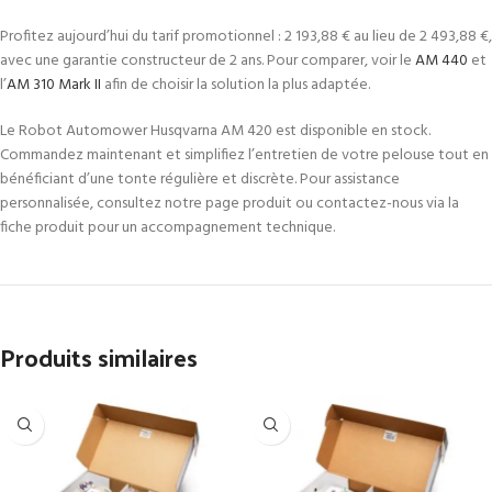
Profitez aujourd’hui du tarif promotionnel : 2 193,88 € au lieu de 2 493,88 €,
avec une garantie constructeur de 2 ans. Pour comparer, voir le
AM 440
et
l’
AM 310 Mark II
afin de choisir la solution la plus adaptée.
Le Robot Automower Husqvarna AM 420 est disponible en stock.
Commandez maintenant et simplifiez l’entretien de votre pelouse tout en
bénéficiant d’une tonte régulière et discrète. Pour assistance
personnalisée, consultez notre page produit ou contactez-nous via la
fiche produit pour un accompagnement technique.
Produits similaires