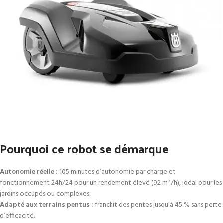
Pourquoi ce robot se démarque
Autonomie réelle :
105 minutes d’autonomie par charge et
fonctionnement 24h/24 pour un rendement élevé (92 m²/h), idéal pour les
jardins occupés ou complexes.
Adapté aux terrains pentus :
franchit des pentes jusqu’à 45 % sans perte
d’efficacité.