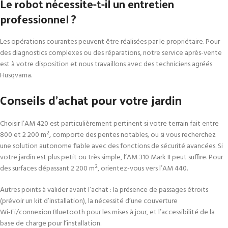
Le robot nécessite-t-il un entretien
professionnel ?
Les opérations courantes peuvent être réalisées par le propriétaire. Pour
des diagnostics complexes ou des réparations, notre service après-vente
est à votre disposition et nous travaillons avec des techniciens agréés
Husqvarna.
Conseils d’achat pour votre jardin
Choisir l’AM 420 est particulièrement pertinent si votre terrain fait entre
800 et 2 200 m², comporte des pentes notables, ou si vous recherchez
une solution autonome fiable avec des fonctions de sécurité avancées. Si
votre jardin est plus petit ou très simple, l’AM 310 Mark II peut suffire. Pour
des surfaces dépassant 2 200 m², orientez-vous vers l’AM 440.
Autres points à valider avant l’achat : la présence de passages étroits
(prévoir un kit d’installation), la nécessité d’une couverture
Wi‑Fi/connexion Bluetooth pour les mises à jour, et l’accessibilité de la
base de charge pour l’installation.