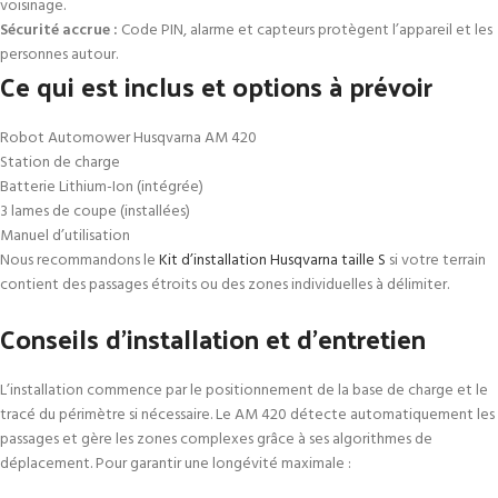
voisinage.
Sécurité accrue :
Code PIN, alarme et capteurs protègent l’appareil et les
personnes autour.
Ce qui est inclus et options à prévoir
Robot Automower Husqvarna AM 420
Station de charge
Batterie Lithium-Ion (intégrée)
3 lames de coupe (installées)
Manuel d’utilisation
Nous recommandons le
Kit d’installation Husqvarna taille S
si votre terrain
contient des passages étroits ou des zones individuelles à délimiter.
Conseils d’installation et d’entretien
L’installation commence par le positionnement de la base de charge et le
tracé du périmètre si nécessaire. Le AM 420 détecte automatiquement les
passages et gère les zones complexes grâce à ses algorithmes de
déplacement. Pour garantir une longévité maximale :