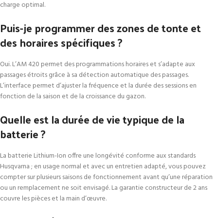
charge optimal.
Puis-je programmer des zones de tonte et
des horaires spécifiques ?
Oui. L’AM 420 permet des programmations horaires et s’adapte aux
passages étroits grâce à sa détection automatique des passages.
L’interface permet d’ajuster la fréquence et la durée des sessions en
fonction de la saison et de la croissance du gazon.
Quelle est la durée de vie typique de la
batterie ?
La batterie Lithium-Ion offre une longévité conforme aux standards
Husqvarna ; en usage normal et avec un entretien adapté, vous pouvez
compter sur plusieurs saisons de fonctionnement avant qu’une réparation
ou un remplacement ne soit envisagé. La garantie constructeur de 2 ans
couvre les pièces et la main d’œuvre.