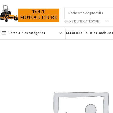
CHOISIR UNE CATÉGORIE
Parcourir les catégories
ACCUEIL
Taille-Haies
Tondeuses