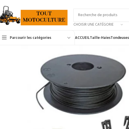
CHOISIR UNE CATÉGORIE
Parcourir les catégories
ACCUEIL
Taille-Haies
Tondeuses