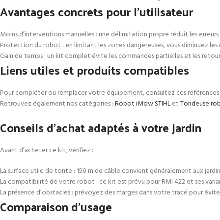
Avantages concrets pour l’utilisateur
Moins d’interventions manuelles : une délimitation propre réduit les erreurs 
Protection du robot : en limitant les zones dangereuses, vous diminuez l
Gain de temps : un kit complet évite les commandes partielles et les retour
Liens utiles et produits compatibles
Pour compléter ou remplacer votre équipement, consultez ces références
Retrouvez également nos catégories :
Robot iMow STIHL
et
Tondeuse ro
Conseils d’achat adaptés à votre jardin
Avant d’acheter ce kit, vérifiez :
La surface utile de tonte : 150 m de câble convient généralement aux jardi
La compatibilité de votre robot : ce kit est prévu pour RMI 422 et ses vari
La présence d’obstacles : prévoyez des marges dans votre tracé pour évite
Comparaison d’usage