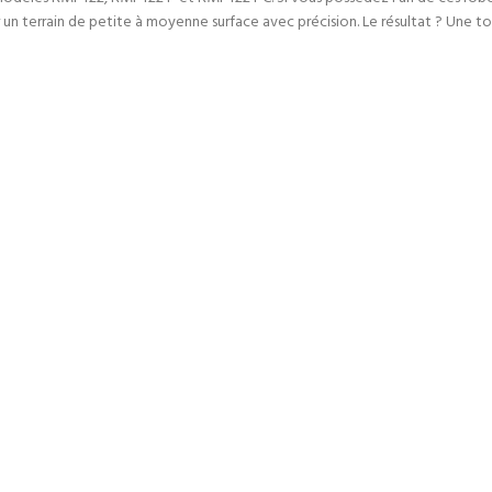
er un terrain de petite à moyenne surface avec précision. Le résultat ? Une t