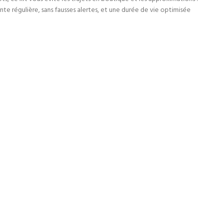
onte régulière, sans fausses alertes, et une durée de vie optimisée