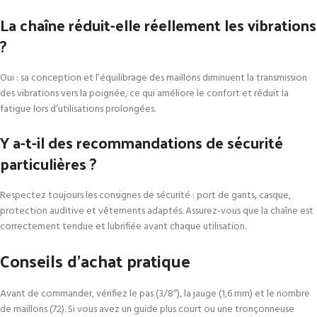
La chaîne réduit-elle réellement les vibrations
?
Oui : sa conception et l’équilibrage des maillons diminuent la transmission
des vibrations vers la poignée, ce qui améliore le confort et réduit la
fatigue lors d’utilisations prolongées.
Y a-t-il des recommandations de sécurité
particulières ?
Respectez toujours les consignes de sécurité : port de gants, casque,
protection auditive et vêtements adaptés. Assurez-vous que la chaîne est
correctement tendue et lubrifiée avant chaque utilisation.
Conseils d’achat pratique
Avant de commander, vérifiez le pas (3/8″), la jauge (1,6 mm) et le nombre
de maillons (72). Si vous avez un guide plus court ou une tronçonneuse